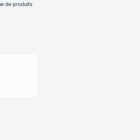
he de produits