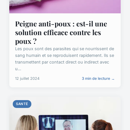
Peigne anti-poux : est-il une
solution efficace contre les
poux ?
Les poux sont des parasites qui se nourrissent de
sang humain et se reproduisent rapidement. Ils se
transmettent par contact direct ou indirect avec
u...
12 juillet 2024
3 min de lecture →
SANTÉ