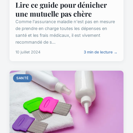
Lire ce guide pour dénicher
une mutuelle pas chère
Comme l'assurance maladie n'est pas en mesure
de prendre en charge toutes les dépenses en
santé et les frais médicaux, il est vivement
recommandé de s...
10 juillet 2024
3 min de lecture →
SANTÉ