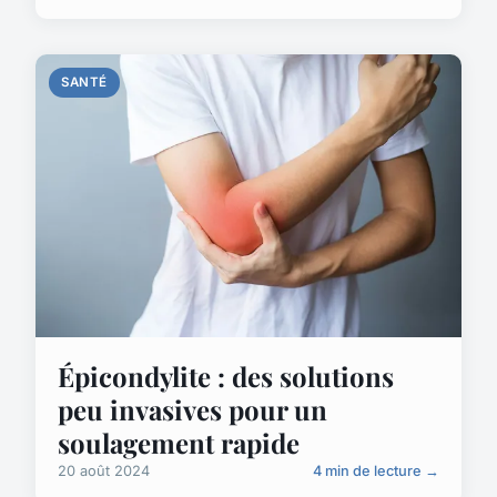
SANTÉ
Épicondylite : des solutions
peu invasives pour un
soulagement rapide
20 août 2024
4 min de lecture →