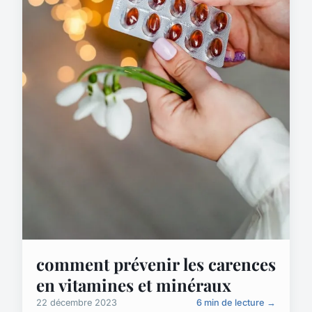
comment prévenir les carences
en vitamines et minéraux
22 décembre 2023
6 min de lecture →