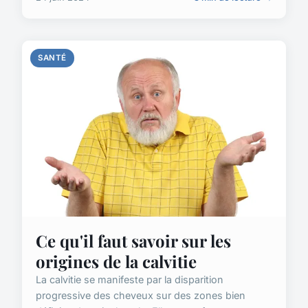
SANTÉ
Ce qu'il faut savoir sur les
origines de la calvitie
La calvitie se manifeste par la disparition
progressive des cheveux sur des zones bien