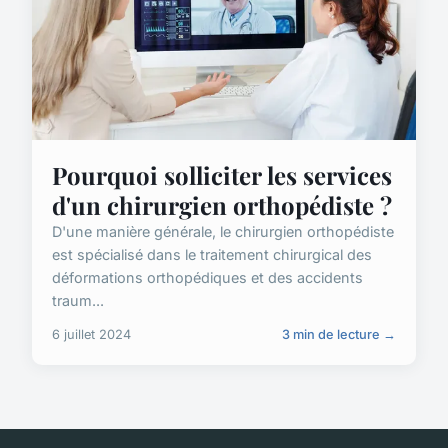
Pourquoi solliciter les services
d'un chirurgien orthopédiste ?
D'une manière générale, le chirurgien orthopédiste
est spécialisé dans le traitement chirurgical des
déformations orthopédiques et des accidents
traum...
6 juillet 2024
3 min de lecture →