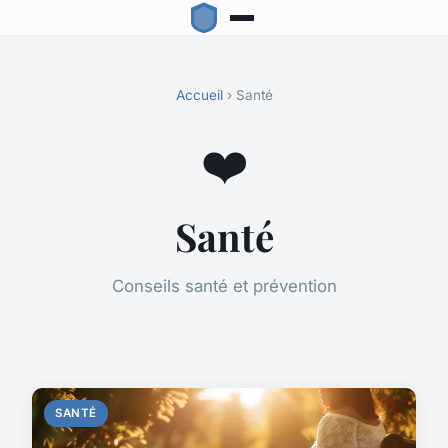
Accueil
› Santé
❤️
Santé
Conseils santé et prévention
SANTÉ