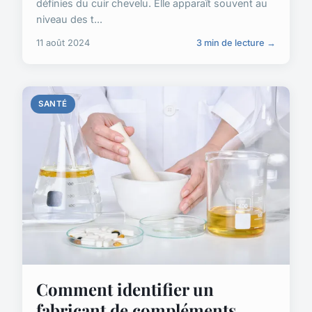
définies du cuir chevelu. Elle apparaît souvent au
niveau des t...
11 août 2024
3 min de lecture →
SANTÉ
Comment identifier un
fabricant de compléments