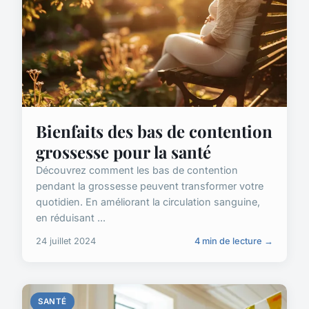
Bienfaits des bas de contention
grossesse pour la santé
Découvrez comment les bas de contention
pendant la grossesse peuvent transformer votre
quotidien. En améliorant la circulation sanguine,
en réduisant ...
24 juillet 2024
4 min de lecture →
SANTÉ