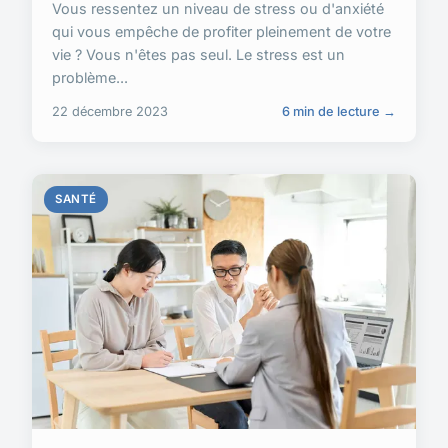
Vous ressentez un niveau de stress ou d'anxiété
qui vous empêche de profiter pleinement de votre
vie ? Vous n'êtes pas seul. Le stress est un
problème...
22 décembre 2023
6 min de lecture →
SANTÉ