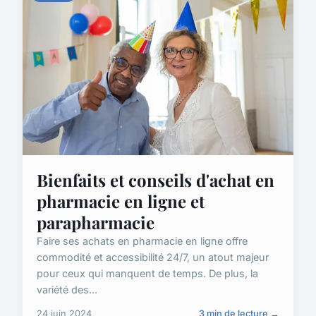
Bienfaits et conseils d'achat en
pharmacie en ligne et
parapharmacie
Faire ses achats en pharmacie en ligne offre
commodité et accessibilité 24/7, un atout majeur
pour ceux qui manquent de temps. De plus, la
variété des...
24 juin 2024
3 min de lecture →