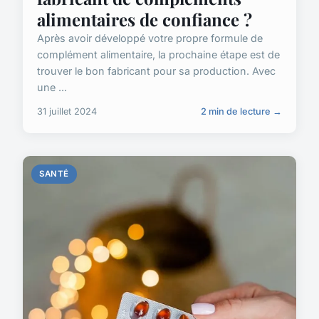
alimentaires de confiance ?
Après avoir développé votre propre formule de
complément alimentaire, la prochaine étape est de
trouver le bon fabricant pour sa production. Avec
une ...
31 juillet 2024
2 min de lecture →
SANTÉ