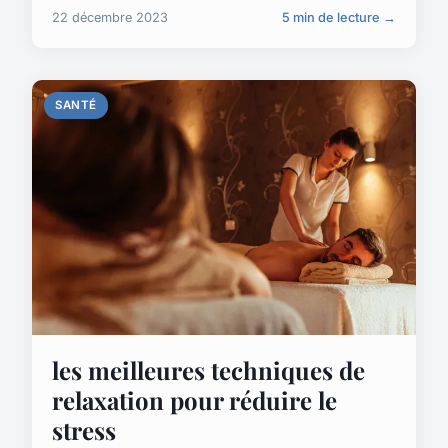
22 décembre 2023
5 min de lecture →
SANTÉ
les meilleures techniques de
relaxation pour réduire le
stress