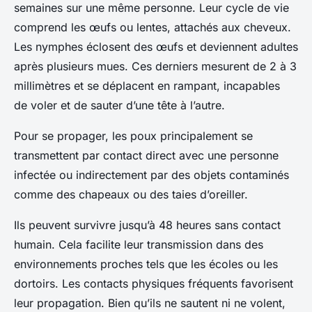
semaines sur une même personne. Leur cycle de vie
comprend les œufs ou lentes, attachés aux cheveux.
Les nymphes éclosent des œufs et deviennent adultes
après plusieurs mues. Ces derniers mesurent de 2 à 3
millimètres et se déplacent en rampant, incapables
de voler et de sauter d’une tête à l’autre.
Pour se propager, les poux principalement se
transmettent par contact direct avec une personne
infectée ou indirectement par des objets contaminés
comme des chapeaux ou des taies d’oreiller.
Ils peuvent survivre jusqu’à 48 heures sans contact
humain. Cela facilite leur transmission dans des
environnements proches tels que les écoles ou les
dortoirs. Les contacts physiques fréquents favorisent
leur propagation. Bien qu’ils ne sautent ni ne volent,