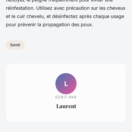
réinfestation. Utilisez avec précaution sur les cheveux
et le cuir chevelu, et désinfectez après chaque usage
pour prévenir la propagation des poux.
Santé
L
ECRIT PAR
Laurent