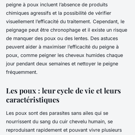
peigne à poux incluent l’absence de produits
chimiques agressifs et la possibilité de vérifier
visuellement l’efficacité du traitement. Cependant, le
peignage peut être chronophage et il existe un risque
de manquer des poux ou des lentes. Des astuces
peuvent aider à maximiser l’efficacité du peigne à
poux, comme peigner les cheveux humides chaque
jour pendant deux semaines et nettoyer le peigne
fréquemment.
Les poux : leur cycle de vie et leurs
caractéristiques
Les poux sont des parasites sans ailes qui se
nourrissent du sang du cuir chevelu humain, se
reproduisant rapidement et pouvant vivre plusieurs