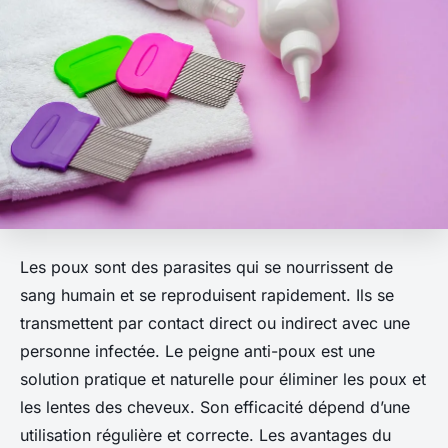
Les poux sont des parasites qui se nourrissent de
sang humain et se reproduisent rapidement. Ils se
transmettent par contact direct ou indirect avec une
personne infectée. Le peigne anti-poux est une
solution pratique et naturelle pour éliminer les poux et
les lentes des cheveux. Son efficacité dépend d’une
utilisation régulière et correcte. Les avantages du