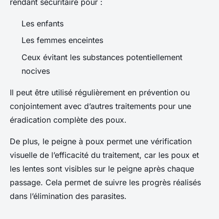
rendant sécuritaire pour :
Les enfants
Les femmes enceintes
Ceux évitant les substances potentiellement
nocives
Il peut être utilisé régulièrement en prévention ou
conjointement avec d’autres traitements pour une
éradication complète des poux.
De plus, le peigne à poux permet une vérification
visuelle de l’efficacité du traitement, car les poux et
les lentes sont visibles sur le peigne après chaque
passage. Cela permet de suivre les progrès réalisés
dans l’élimination des parasites.