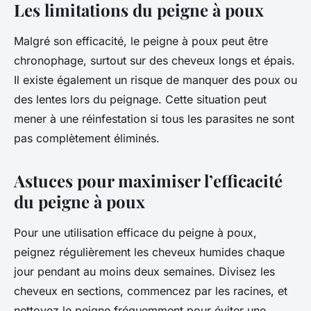
Les limitations du peigne à poux
Malgré son efficacité, le peigne à poux peut être
chronophage, surtout sur des cheveux longs et épais.
Il existe également un risque de manquer des poux ou
des lentes lors du peignage. Cette situation peut
mener à une réinfestation si tous les parasites ne sont
pas complètement éliminés.
Astuces pour maximiser l’efficacité
du peigne à poux
Pour une utilisation efficace du peigne à poux,
peignez régulièrement les cheveux humides chaque
jour pendant au moins deux semaines. Divisez les
cheveux en sections, commencez par les racines, et
nettoyez le peigne fréquemment pour éviter une