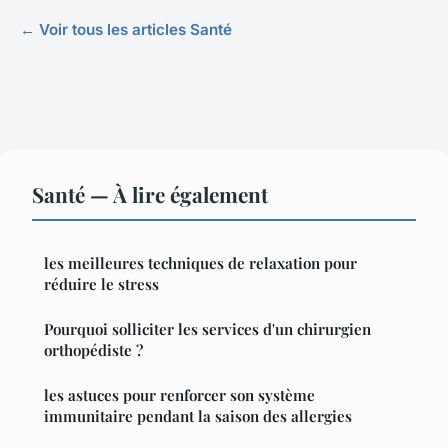
← Voir tous les articles Santé
Santé — À lire également
les meilleures techniques de relaxation pour
réduire le stress
Pourquoi solliciter les services d'un chirurgien
orthopédiste ?
les astuces pour renforcer son système
immunitaire pendant la saison des allergies