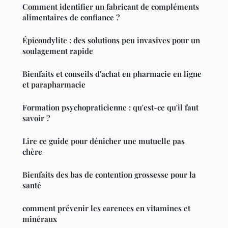
Comment identifier un fabricant de compléments
alimentaires de confiance ?
Épicondylite : des solutions peu invasives pour un
soulagement rapide
Bienfaits et conseils d'achat en pharmacie en ligne
et parapharmacie
Formation psychopraticienne : qu'est-ce qu'il faut
savoir ?
Lire ce guide pour dénicher une mutuelle pas
chère
Bienfaits des bas de contention grossesse pour la
santé
comment prévenir les carences en vitamines et
minéraux