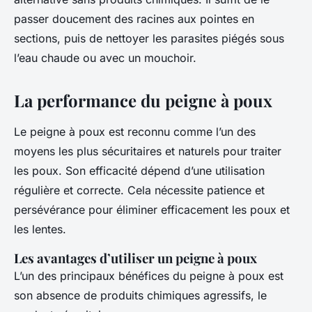
passer doucement des racines aux pointes en
sections, puis de nettoyer les parasites piégés sous
l’eau chaude ou avec un mouchoir.
La performance du peigne à poux
Le peigne à poux est reconnu comme l’un des
moyens les plus sécuritaires et naturels pour traiter
les poux. Son efficacité dépend d’une utilisation
régulière et correcte. Cela nécessite patience et
persévérance pour éliminer efficacement les poux et
les lentes.
Les avantages d’utiliser un peigne à poux
L’un des principaux bénéfices du peigne à poux est
son absence de produits chimiques agressifs, le