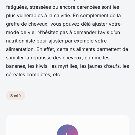
fatiguées, stressées ou encore carencées sont les
plus vulnérables à la calvitie. En complément de la
greffe de cheveux, vous pouvez déjà ajuster votre
mode de vie. N’hésitez pas à demander l’avis d’un
nutritionniste pour ajuster par exemple votre
alimentation. En effet, certains aliments permettent de
stimuler la repousse des cheveux, comme les
bananes, les kiwis, les myrtilles, les jaunes d’œufs, les
céréales complètes, etc.
Santé