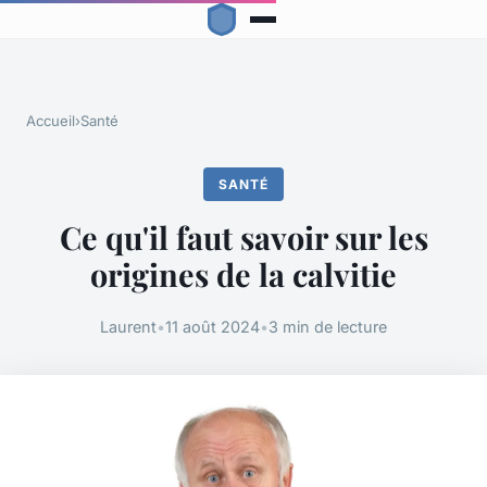
Accueil
›
Santé
SANTÉ
Ce qu'il faut savoir sur les
origines de la calvitie
Laurent
•
11 août 2024
•
3 min de lecture