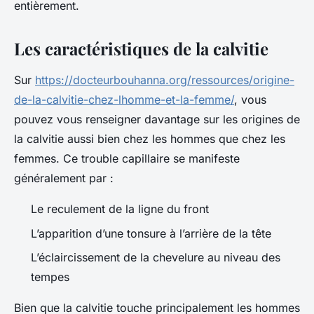
entièrement.
Les caractéristiques de la calvitie
Sur
https://docteurbouhanna.org/ressources/origine-
de-la-calvitie-chez-lhomme-et-la-femme/
, vous
pouvez vous renseigner davantage sur les origines de
la calvitie aussi bien chez les hommes que chez les
femmes. Ce trouble capillaire se manifeste
généralement par :
Le reculement de la ligne du front
L’apparition d’une tonsure à l’arrière de la tête
L’éclaircissement de la chevelure au niveau des
tempes
Bien que la calvitie touche principalement les hommes