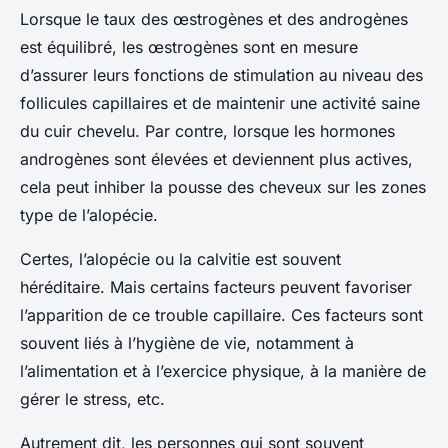
Lorsque le taux des œstrogènes et des androgènes
est équilibré, les œstrogènes sont en mesure
d’assurer leurs fonctions de stimulation au niveau des
follicules capillaires et de maintenir une activité saine
du cuir chevelu. Par contre, lorsque les hormones
androgènes sont élevées et deviennent plus actives,
cela peut inhiber la pousse des cheveux sur les zones
type de l’alopécie.
Certes, l’alopécie ou la calvitie est souvent
héréditaire. Mais certains facteurs peuvent favoriser
l’apparition de ce trouble capillaire. Ces facteurs sont
souvent liés à l’hygiène de vie, notamment à
l’alimentation et à l’exercice physique, à la manière de
gérer le stress, etc.
Autrement dit, les personnes qui sont souvent