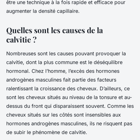
être une technique à la fois rapide et efficace pour
augmenter la densité capillaire.
Quelles sont les causes de la
calvitie ?
Nombreuses sont les causes pouvant provoquer la
calvitie, dont la plus commune est le déséquilibre
hormonal. Chez l’homme, l’excès des hormones
androgènes masculines fait partie des facteurs
ralentissant la croissance des cheveux. D’ailleurs, ce
sont les cheveux situés au niveau de la tonsure et au-
dessus du front qui disparaissent souvent. Comme les
cheveux situés sur les côtés sont insensibles aux
hormones androgènes masculines, ils ne risquent pas
de subir le phénomène de calvitie.