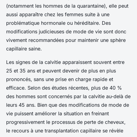
(notamment les hommes de la quarantaine), elle peut
aussi apparaître chez les femmes suite à une
problématique hormonale ou héréditaire. Des
modifications judicieuses de mode de vie sont donc
vivement recommandées pour maintenir une sphère
capillaire saine.
Les signes de la calvitie apparaissent souvent entre
25 et 35 ans et peuvent devenir de plus en plus
prononcés, sans une prise en charge rapide et
efficace. Selon des études récentes, plus de 40 %
des hommes sont concernés par la calvitie au-delà de
leurs 45 ans. Bien que des modifications de mode de
vie puissent améliorer la situation en freinant
progressivement le processus de perte de cheveux,
le recours à une transplantation capillaire se révèle