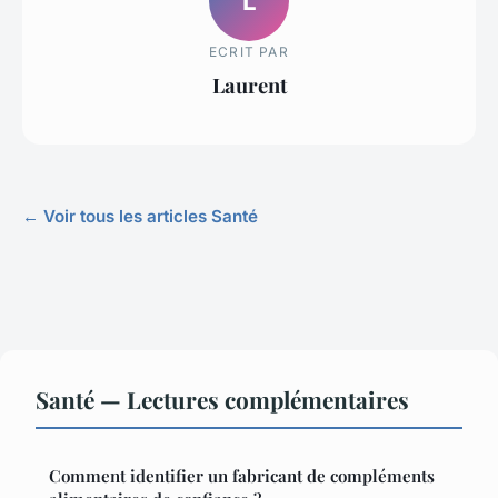
L
ECRIT PAR
Laurent
← Voir tous les articles Santé
Santé — Lectures complémentaires
Comment identifier un fabricant de compléments