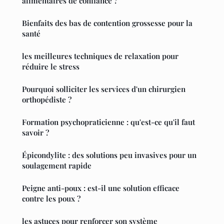
alimentaires de confiance ?
Bienfaits des bas de contention grossesse pour la
santé
les meilleures techniques de relaxation pour
réduire le stress
Pourquoi solliciter les services d'un chirurgien
orthopédiste ?
Formation psychopraticienne : qu'est-ce qu'il faut
savoir ?
Épicondylite : des solutions peu invasives pour un
soulagement rapide
Peigne anti-poux : est-il une solution efficace
contre les poux ?
les astuces pour renforcer son système