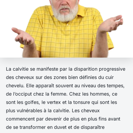
La calvitie se manifeste par la disparition progressive
des cheveux sur des zones bien définies du cuir
chevelu. Elle apparaît souvent au niveau des tempes,
de l’occiput chez la femme. Chez les hommes, ce
sont les golfes, le vertex et la tonsure qui sont les
plus vulnérables à la calvitie. Les cheveux
commencent par devenir de plus en plus fins avant
de se transformer en duvet et de disparaître