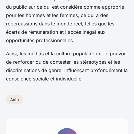
du public sur ce qui est considéré comme approprié
pour les hommes et les femmes, ce qui a des
répercussions dans le monde réel, telles que les
écarts de rémunération et l'accès inégal aux
opportunités professionnelles.
Ainsi, les médias et la culture populaire ont le pouvoir
de renforcer ou de contester les stéréotypes et les
discriminations de genre, influençant profondément la
conscience sociale et individuelle.
Actu