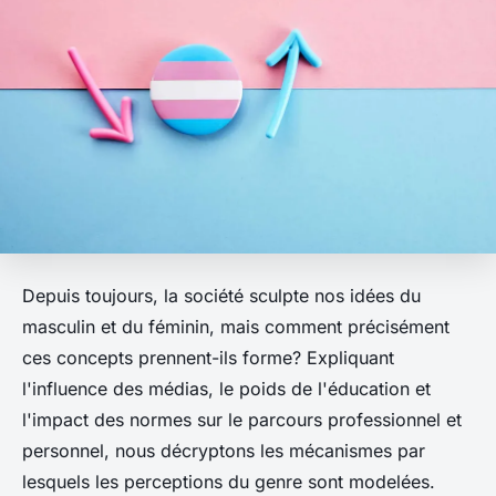
Depuis toujours, la société sculpte nos idées du
masculin et du féminin, mais comment précisément
ces concepts prennent-ils forme? Expliquant
l'influence des médias, le poids de l'éducation et
l'impact des normes sur le parcours professionnel et
personnel, nous décryptons les mécanismes par
lesquels les perceptions du genre sont modelées.