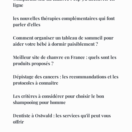
ligne
les nouvelles thérapies complémentaires qui font
parler d'elles
Comment organiser un tableau de sommeil pour
aider votre bébé à dormir paisiblement ?
Meilleur site de chanvre en France : quels sont les
produits proposés ?
Dépistage des cancers : les recommandations et les
protocoles à connaître
Les critères à considérer pour choisir le bon
shampooing pour homme
Dentiste à Ostwald : les services qu'il peut vous
offrir