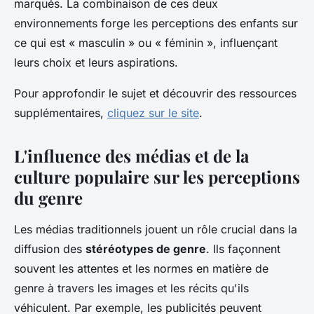
marqués. La combinaison de ces deux
environnements forge les perceptions des enfants sur
ce qui est « masculin » ou « féminin », influençant
leurs choix et leurs aspirations.
Pour approfondir le sujet et découvrir des ressources
supplémentaires,
cliquez sur le site
.
L'influence des médias et de la
culture populaire sur les perceptions
du genre
Les médias traditionnels jouent un rôle crucial dans la
diffusion des
stéréotypes de genre
. Ils façonnent
souvent les attentes et les normes en matière de
genre à travers les images et les récits qu'ils
véhiculent. Par exemple, les publicités peuvent