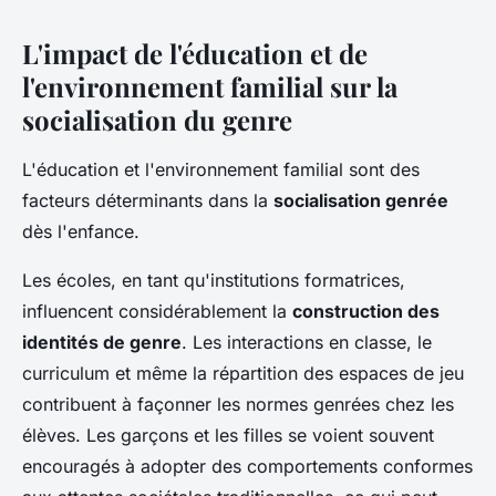
L'impact de l'éducation et de
l'environnement familial sur la
socialisation du genre
L'éducation et l'environnement familial sont des
facteurs déterminants dans la
socialisation genrée
dès l'enfance.
Les écoles, en tant qu'institutions formatrices,
influencent considérablement la
construction des
identités de genre
. Les interactions en classe, le
curriculum et même la répartition des espaces de jeu
contribuent à façonner les normes genrées chez les
élèves. Les garçons et les filles se voient souvent
encouragés à adopter des comportements conformes