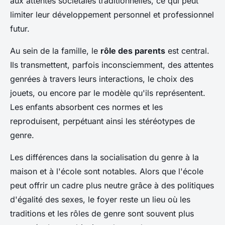
aux attentes sociétales traditionnelles, ce qui peut
limiter leur développement personnel et professionnel
futur.
Au sein de la famille, le
rôle des parents
est central.
Ils transmettent, parfois inconsciemment, des attentes
genrées à travers leurs interactions, le choix des
jouets, ou encore par le modèle qu'ils représentent.
Les enfants absorbent ces normes et les
reproduisent, perpétuant ainsi les stéréotypes de
genre.
Les différences dans la socialisation du genre à la
maison et à l'école sont notables. Alors que l'école
peut offrir un cadre plus neutre grâce à des politiques
d'égalité des sexes, le foyer reste un lieu où les
traditions et les rôles de genre sont souvent plus