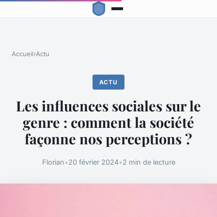
Accueil
›
Actu
ACTU
Les influences sociales sur le
genre : comment la société
façonne nos perceptions ?
Florian
•
20 février 2024
•
2 min de lecture