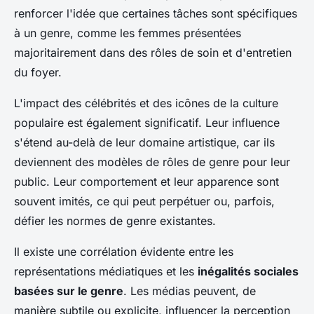
renforcer l'idée que certaines tâches sont spécifiques
à un genre, comme les femmes présentées
majoritairement dans des rôles de soin et d'entretien
du foyer.
L'impact des célébrités et des icônes de la culture
populaire est également significatif. Leur influence
s'étend au-delà de leur domaine artistique, car ils
deviennent des modèles de rôles de genre pour leur
public. Leur comportement et leur apparence sont
souvent imités, ce qui peut perpétuer ou, parfois,
défier les normes de genre existantes.
Il existe une corrélation évidente entre les
représentations médiatiques et les
inégalités sociales
basées sur le genre
. Les médias peuvent, de
manière subtile ou explicite, influencer la perception