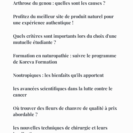
Arthrose du genou : quelles sont les causes ?
Profitez du meilleur site de produit naturel pour
une expérience authentique !
Quels critères sont importants lors du choix d'une
mutuelle étudiante ?
Formation en naturopathie : suivre le programme
de Koreva Formation
Nootropiques : les bienfaits qu'ils apportent
les avancées scientifiques dans la lutte contre le
cancer
Où trouver des fleurs de chanvre de qualité à prix
abordable ?
les nouvelles techniques de chirurgie et leurs