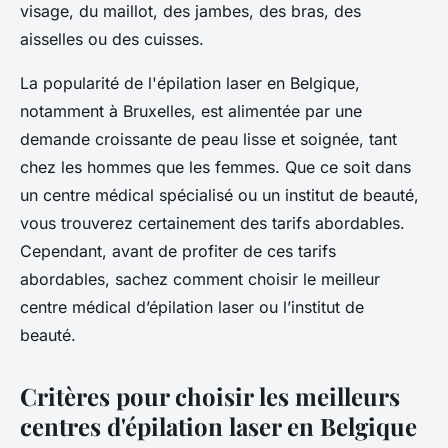
visage, du maillot, des jambes, des bras, des
aisselles ou des cuisses.
La popularité de l'épilation laser en Belgique,
notamment à Bruxelles, est alimentée par une
demande croissante de peau lisse et soignée, tant
chez les hommes que les femmes. Que ce soit dans
un centre médical spécialisé ou un institut de beauté,
vous trouverez certainement des tarifs abordables.
Cependant, avant de profiter de ces tarifs
abordables, sachez comment choisir le meilleur
centre médical d’épilation laser ou l’institut de
beauté.
Critères pour choisir les meilleurs
centres d'épilation laser en Belgique