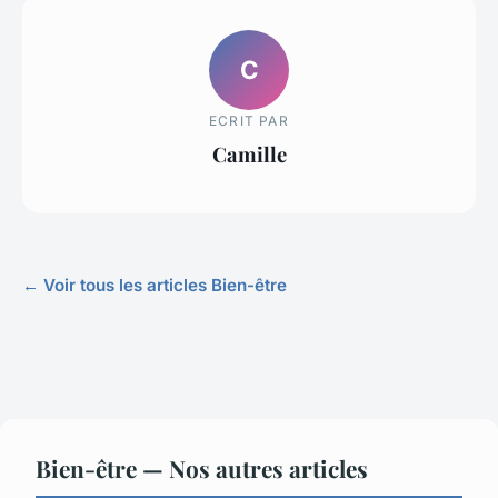
C
ECRIT PAR
Camille
← Voir tous les articles Bien-être
Bien-être — Nos autres articles