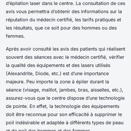
d’épilation laser dans le centre. La consultation de ces
avis vous permettra d’obtenir des informations sur la
réputation du médecin certifié, les tarifs pratiqués et
les résultats, que ce soit pour des hommes ou des
femmes.
Après avoir consulté les avis des patients qui réalisent
souvent des séances avec le médecin certifié, vérifier
la qualité des équipements et des lasers utilisés
(Alexandrite, Diode, etc.) est d’une importance
majeure. Peu importe la zone à épiler durant la
séance (visage, maillot, jambes, bras, aisselles, etc.),
assurez-vous que le centre dispose d’une technologie
de pointe. En effet, la technologie des équipements
doit être reconnue pour son efficacité à supprimer le
poil indésirable et adaptée à différents types de peau
et de poil des hommes et des femmes.