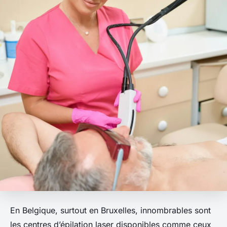
En Belgique, surtout en Bruxelles, innombrables sont
les centres d’épilation laser disponibles comme ceux