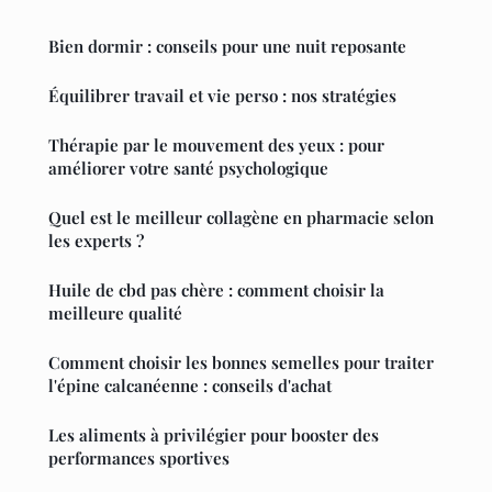
Bien dormir : conseils pour une nuit reposante
Équilibrer travail et vie perso : nos stratégies
Thérapie par le mouvement des yeux : pour
améliorer votre santé psychologique
Quel est le meilleur collagène en pharmacie selon
les experts ?
Huile de cbd pas chère : comment choisir la
meilleure qualité
Comment choisir les bonnes semelles pour traiter
l'épine calcanéenne : conseils d'achat
Les aliments à privilégier pour booster des
performances sportives