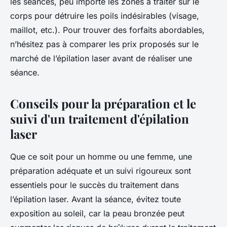
les séances, peu importe les zones à traiter sur le
corps pour détruire les poils indésirables (visage,
maillot, etc.). Pour trouver des forfaits abordables,
n’hésitez pas à comparer les prix proposés sur le
marché de l’épilation laser avant de réaliser une
séance.
Conseils pour la préparation et le
suivi d'un traitement d'épilation
laser
Que ce soit pour un homme ou une femme, une
préparation adéquate et un suivi rigoureux sont
essentiels pour le succès du traitement dans
l’épilation laser. Avant la séance, évitez toute
exposition au soleil, car la peau bronzée peut