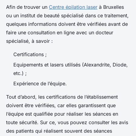
Afin de trouver un
Centre épilation laser
à Bruxelles
ou un institut de beauté spécialisé dans ce traitement,
quelques informations doivent être vérifiées avant de
faire une consultation en ligne avec un docteur
spécialisé, à savoir :
Certifications ;
Equipements et lasers utilisés (Alexandrite, Diode,
etc.) ;
Expérience de l’équipe.
Tout d’abord, les certifications de l’établissement
doivent être vérifiées, car elles garantissent que
l’équipe est qualifiée pour réaliser les séances en
toute sécurité. Sur ce, vous pouvez consulter les avis
des patients qui réalisent souvent des séances