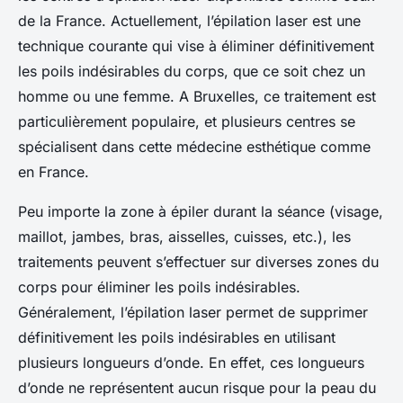
de la France. Actuellement, l’épilation laser est une
technique courante qui vise à éliminer définitivement
les poils indésirables du corps, que ce soit chez un
homme ou une femme. A Bruxelles, ce traitement est
particulièrement populaire, et plusieurs centres se
spécialisent dans cette médecine esthétique comme
en France.
Peu importe la zone à épiler durant la séance (visage,
maillot, jambes, bras, aisselles, cuisses, etc.), les
traitements peuvent s’effectuer sur diverses zones du
corps pour éliminer les poils indésirables.
Généralement, l’épilation laser permet de supprimer
définitivement les poils indésirables en utilisant
plusieurs longueurs d’onde. En effet, ces longueurs
d’onde ne représentent aucun risque pour la peau du