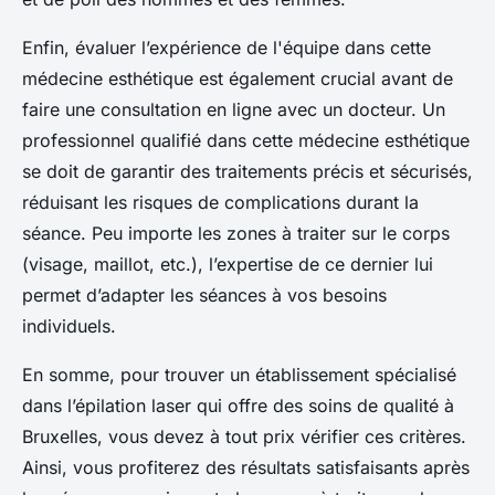
Enfin, évaluer l’expérience de l'équipe dans cette
médecine esthétique est également crucial avant de
faire une consultation en ligne avec un docteur. Un
professionnel qualifié dans cette médecine esthétique
se doit de garantir des traitements précis et sécurisés,
réduisant les risques de complications durant la
séance. Peu importe les zones à traiter sur le corps
(visage, maillot, etc.), l’expertise de ce dernier lui
permet d’adapter les séances à vos besoins
individuels.
En somme, pour trouver un établissement spécialisé
dans l’épilation laser qui offre des soins de qualité à
Bruxelles, vous devez à tout prix vérifier ces critères.
Ainsi, vous profiterez des résultats satisfaisants après