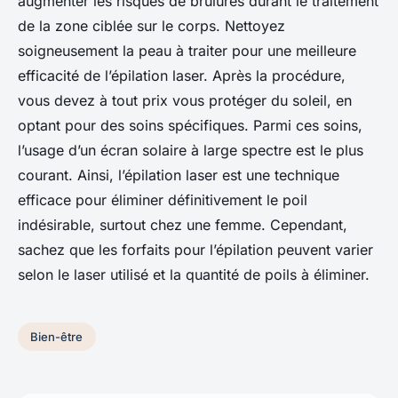
augmenter les risques de brûlures durant le traitement
de la zone ciblée sur le corps. Nettoyez
soigneusement la peau à traiter pour une meilleure
efficacité de l’épilation laser. Après la procédure,
vous devez à tout prix vous protéger du soleil, en
optant pour des soins spécifiques. Parmi ces soins,
l’usage d’un écran solaire à large spectre est le plus
courant. Ainsi, l’épilation laser est une technique
efficace pour éliminer définitivement le poil
indésirable, surtout chez une femme. Cependant,
sachez que les forfaits pour l’épilation peuvent varier
selon le laser utilisé et la quantité de poils à éliminer.
Bien-être